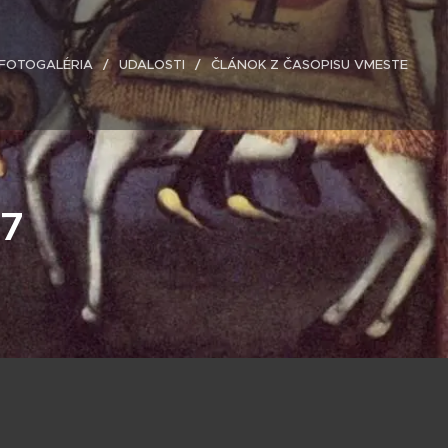
FOTOGALÉRIA
UDALOSTI
ČLÁNOK Z ČASOPISU VMESTE
 7